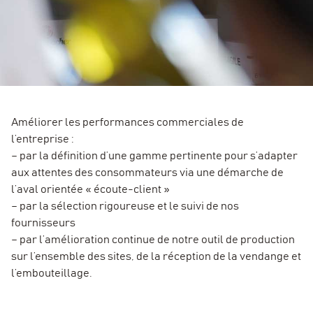
Améliorer les performances commerciales de
l’entreprise :
– par la définition d’une gamme pertinente pour s’adapter
aux attentes des consommateurs via une démarche de
l’aval orientée « écoute-client »
– par la sélection rigoureuse et le suivi de nos
fournisseurs
– par l’amélioration continue de notre outil de production
sur l’ensemble des sites, de la réception de la vendange et
l’embouteillage.