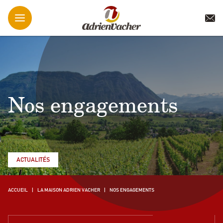
Nos engagements
ACTUALITÉS
ACCUEIL
LA MAISON ADRIEN VACHER
NOS ENGAGEMENTS