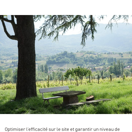
Optimiser l’efficacité sur le site et garantir un niveau de