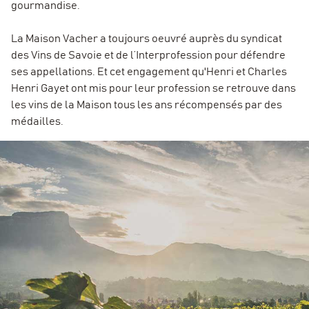
gourmandise.
La Maison Vacher a toujours oeuvré auprès du syndicat
des Vins de Savoie et de l’Interprofession pour défendre
ses appellations. Et cet engagement qu'Henri et Charles
Henri Gayet ont mis pour leur profession se retrouve dans
les vins de la Maison tous les ans récompensés par des
médailles.