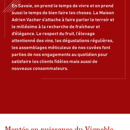
En Savoie, on prend le temps de vivre et on prend
aussi le temps de bien faire les choses. La Maison
Adrien Vacher s'attache à faire parler le terroir et
le millésime à la recherche de fraîcheur et
d'élégance. Le respect du fruit, l’élevage
attentionné des vins, les dégustations régulières,
les assemblages méticuleux de nos cuvées font
parties de nos engagements au quotidien pour
satisfaire les clients fidèles mais aussi de
nouveaux consommateurs.
Montée en puissance du Vignoble