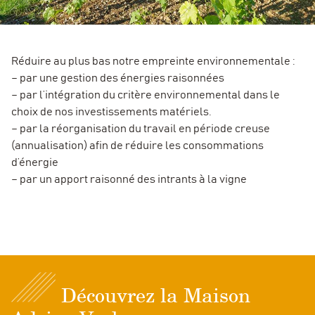
Réduire au plus bas notre empreinte environnementale :
– par une gestion des énergies raisonnées
– par l’intégration du critère environnemental dans le
choix de nos investissements matériels.
– par la réorganisation du travail en période creuse
(annualisation) afin de réduire les consommations
d’énergie
– par un apport raisonné des intrants à la vigne
Découvrez la Maison