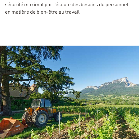
sécurité maximal par l’écoute des besoins du personnel
en matière de bien-être au travail