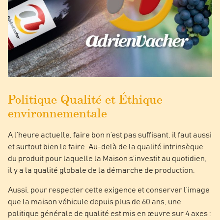
Politique Qualité et Éthique
environnementale
A l’heure actuelle, faire bon n’est pas suffisant, il faut aussi
et surtout bien le faire. Au-delà de la qualité intrinsèque
du produit pour laquelle la Maison s’investit au quotidien,
il y a la qualité globale de la démarche de production.
Aussi, pour respecter cette exigence et conserver l’image
que la maison véhicule depuis plus de 60 ans, une
politique générale de qualité est mis en œuvre sur 4 axes :