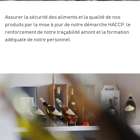
Assurer la sécurité des aliments et la qualité de nos
produits par la mise à jour de notre démarche HACCP, le
renforcement de notre traçabilité amont et la formation
adéquate de notre personnel.