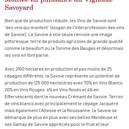
Savoyard
Bien que de production réduite, les Vins de Savoie sont
“des vins qui montent” (slogan de l'interprofession des vins
de Savoie). La Savoie à elle seule renvoie une image
pittoresque, terre de produits agricoles de grande qualité
comme le beaufort ou la Tomme des Bauges et désormais
les vins en font partie.
Avec 2100 hectares en production et pas moins de 25
cépages différents, la Savoie représente un potentiel de
production de 125 000 hectolitres avec 70% en Vins Blancs,
20% en Vins Rouges, 6% en Vins Rosés et 4% en
Effervescents dont le nouveau Crémant de Savoie. Terroir
de vins blancs avec principalement le cépage Jacquère
mais également l’Altesse et la Roussanne, la Savoie se
démarque de plus en plus avec ses belles Mondeuse et
ses Gamay de Savoie appréciés pour le fruit et leur