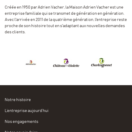
Créée en 1950 par Adrien Vacher, la Maison Adrien Vacher est une
entreprise familiale qui se transmet de génération en génération.
Avec l'arrivée en 2011 de la quatrième génération, l'entreprise reste
proche de son histoire tout en s'adaptant aux nouvelles demandes
des clients.
Notre histoire
L’entreprise aujourd’hui
Nos engagements