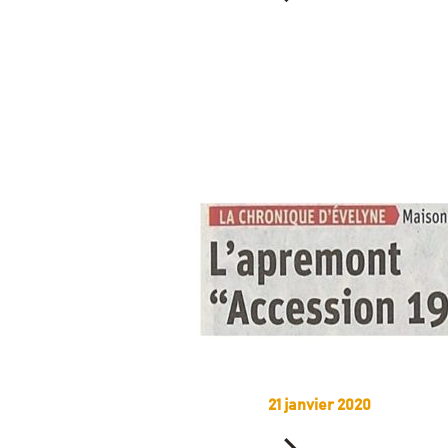
21 janvier 2020