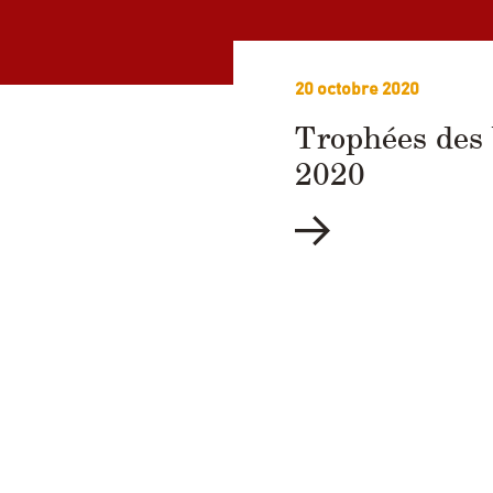
20 octobre 2020
Trophées des 
2020