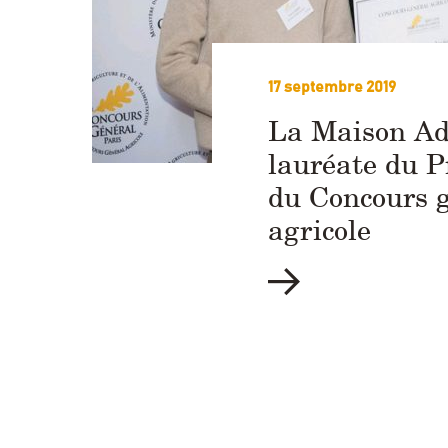
17 septembre 2019
La Maison Ad
lauréate du Pr
du Concours 
agricole