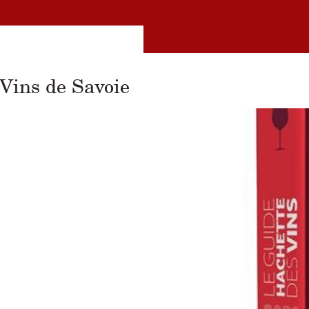
Vins de Savoie