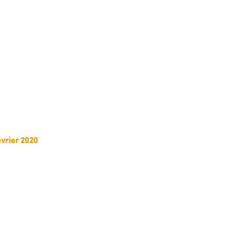
évrier 2020