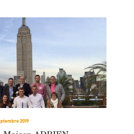
eptembre 2019