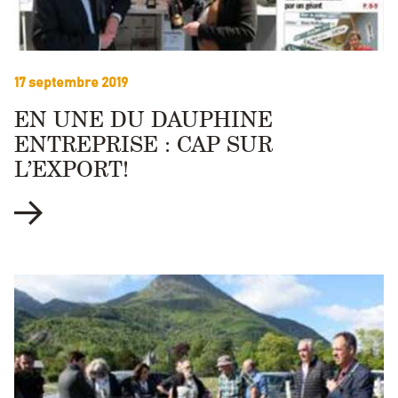
17 septembre 2019
EN UNE DU DAUPHINE
ENTREPRISE : CAP SUR
L’EXPORT!