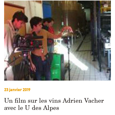
23 janvier 2019
Un film sur les vins Adrien Vacher
avec le U des Alpes