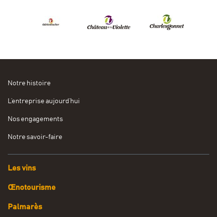
Notre histoire
L’entreprise aujourd’hui
Nos engagements
Notre savoir-faire
Les vins
Œnotourisme
Palmarès