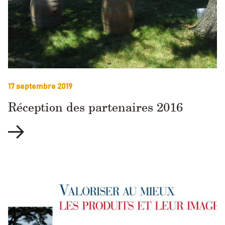
17 septembre 2019
Réception des partenaires 2016