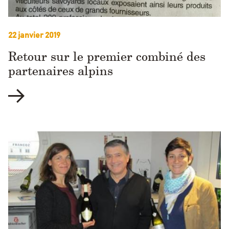
22 janvier 2019
Retour sur le premier combiné des
partenaires alpins