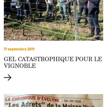
17 septembre 2019
GEL CATASTROPHIQUE POUR LE
VIGNOBLE