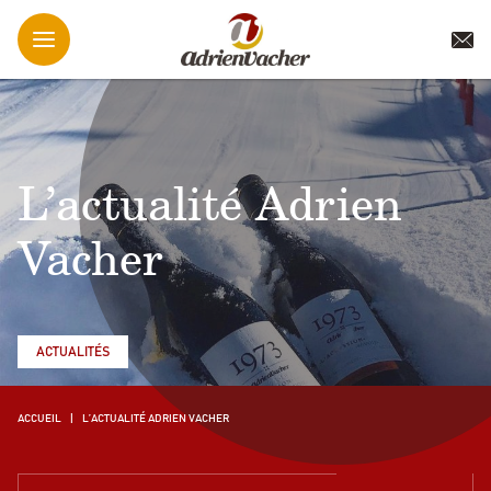
L’actualité Adrien
Vacher
ACTUALITÉS
ACCUEIL
L’ACTUALITÉ ADRIEN VACHER