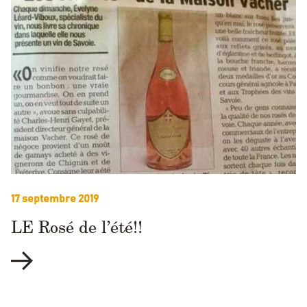
17 septembre 2019
LE Rosé de l’été!!