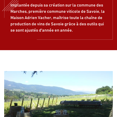
Implantée depuis sa création sur la commune des
Marches, première commune viticole de Savoie, la
Maison Adrien Vacher, maîtrise toute la chaîne de
production de vins de Savoie grâce à des outils qui
se sont ajustés d'année en année.