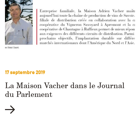
17 septembre 2019
La Maison Vacher dans le Journal
du Parlement