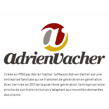
Créée en 1950 par Adrien Vacher, la Maison Adrien Vacher est une
entreprise familiale qui se transmet de génération en génération.
Avec l'arrivée en 2011 de la quatrième génération, l'entreprise reste
proche de son histoire tout en s'adaptant aux nouvelles demandes
des clients.