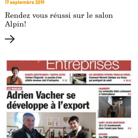
17 septembre 2019
Rendez vous réussi sur le salon
Alpin!